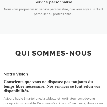
Service personnalisé
Nous vous proposons un service personnalisé, que vous soyez un client
particulier ou professionnel.
QUI SOMMES-NOUS
Notre Vision
Conscients que vous ne disposez pas toujours du
temps libre nécessaire, Nos services se font selon vos
disponibilités.
Aujourd’hui, le Smartphone, la tablette et l’ordinateur sont devenu
presque indispensable. Personne n’est à l’abri d’une panne, d’une casse