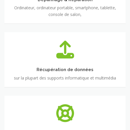
Ordinateur, ordinateur portable, smartphone, tablette,
console de salon,
Récupération
de
données
Récupération de données
sur la plupart des supports informatique et multimédia
Assistance
&
Formation