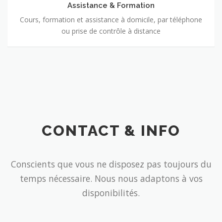
Assistance & Formation
Cours, formation et assistance à domicile, par téléphone
ou prise de contrôle à distance
CONTACT & INFO
Conscients que vous ne disposez pas toujours du
temps nécessaire. Nous nous adaptons à vos
disponibilités.