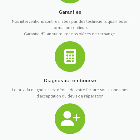
Garanties
Nos interventions sont réalisées par des techniciens qualifiés en
formation continue.
Garantie d’1 an sur toutes nos pièces de rechange.
Diagnostic remboursé
Le prix du diagnostic est déduit de votre facture sous conditions
d’acceptation du devis de réparation