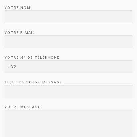
VOTRE NOM
VOTRE E-MAIL
VOTRE N° DE TÉLÉPHONE
SUJET DE VOTRE MESSAGE
VOTRE MESSAGE