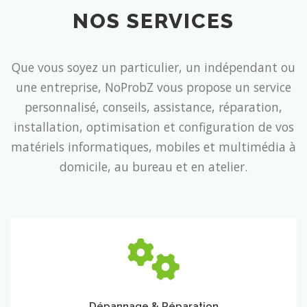
NOS SERVICES
Que vous soyez un particulier, un indépendant ou
une entreprise, NoProbZ vous propose un service
personnalisé, conseils, assistance, réparation,
installation, optimisation et configuration de vos
matériels informatiques, mobiles et multimédia à
domicile, au bureau et en atelier.
Dépannage
&
Réparation
Dépannage & Réparation