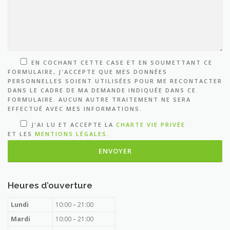
EN COCHANT CETTE CASE ET EN SOUMETTANT CE
FORMULAIRE, J'ACCEPTE QUE MES DONNÉES
PERSONNELLES SOIENT UTILISÉES POUR ME RECONTACTER
DANS LE CADRE DE MA DEMANDE INDIQUÉE DANS CE
FORMULAIRE. AUCUN AUTRE TRAITEMENT NE SERA
EFFECTUÉ AVEC MES INFORMATIONS.
J'AI LU ET ACCEPTE LA
CHARTE VIE PRIVÉE
ET LES
MENTIONS LÉGALES
.
Heures d’ouverture
Lundi
10:00 – 21:00
Mardi
10:00 – 21:00