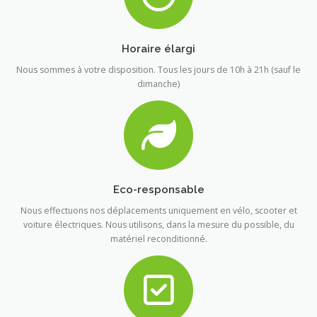
Horaire élargi
Nous sommes à votre disposition. Tous les jours de 10h à 21h (sauf le
dimanche)
Eco-responsable
Nous effectuons nos déplacements uniquement en vélo, scooter et
voiture électriques. Nous utilisons, dans la mesure du possible, du
matériel reconditionné.